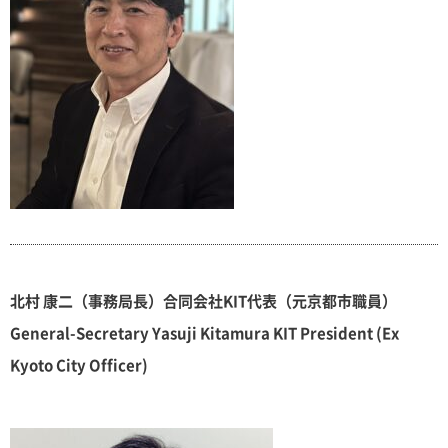
北村 康二（事務局長）合同会社KIT代表（元京都市職員）
General-Secretary Yasuji Kitamura KIT President (Ex
Kyoto City Officer)