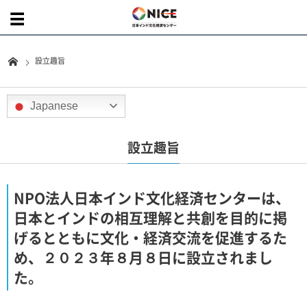
設立趣旨
Japanese
設立趣旨
NPO法人日本インド文化経済センターは、
日本とインドの相互理解と共創を目的に掲
げるとともに文化・経済交流を促進するた
め、２０２３年８月８日に設立されまし
た。