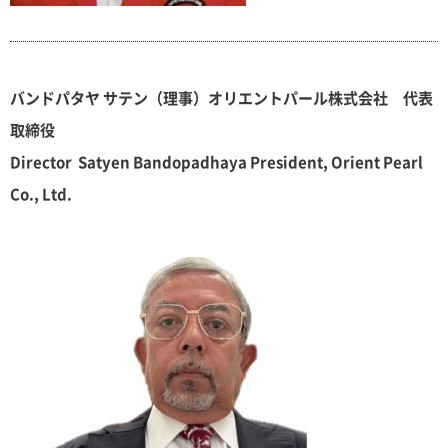
バンドパタヤ サテン（理事）オリエントパール株式会社 代表
取締役
Director Satyen Bandopadhaya President, Orient Pearl
Co., Ltd.