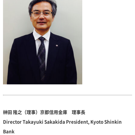
榊田 隆之（理事）京都信用金庫 理事長
Director Takayuki Sakakida President, Kyoto Shinkin
Bank