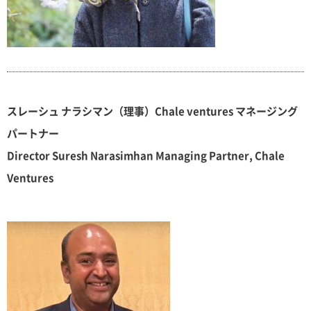
スレーシュ ナラシマン（理事）Chale ventures マネージング
パートナー
Director Suresh Narasimhan Managing Partner, Chale
Ventures