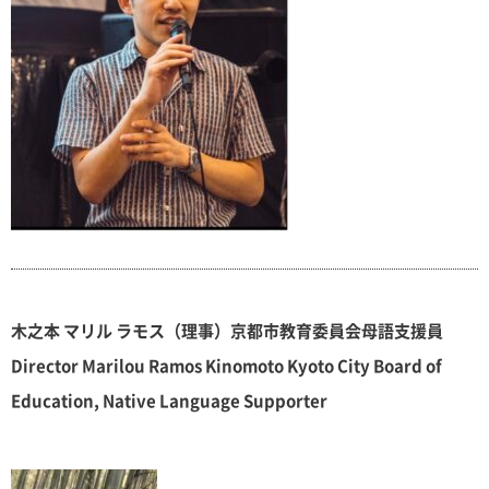
木之本 マリル ラモス（理事）京都市教育委員会母語支援員
Director Marilou Ramos Kinomoto Kyoto City Board of
Education, Native Language Supporter