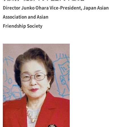
Director Junko Ohara Vice-President, Japan Asian
Association and Asian
Friendship Society