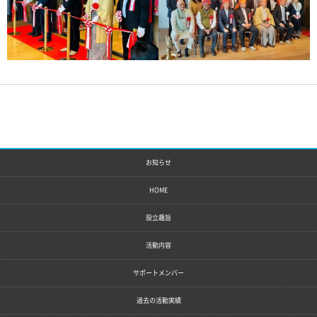
お知らせ
HOME
設立趣旨
活動内容
サポートメンバー
過去の活動実績