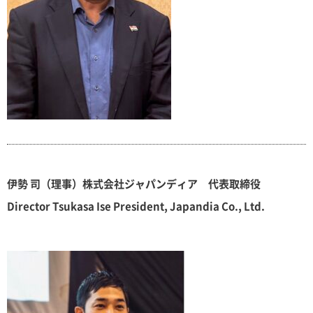
伊勢 司（理事）株式会社ジャパンディア 代表取締役
Director Tsukasa Ise President, Japandia Co., Ltd.