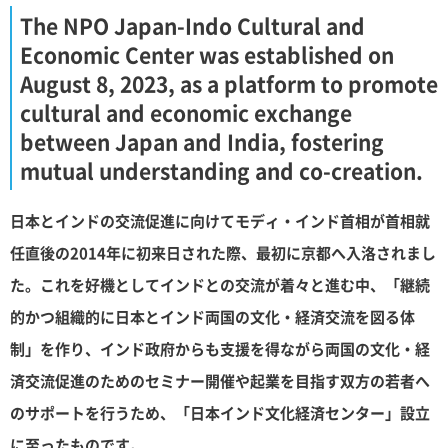
The NPO Japan-Indo Cultural and
Economic Center was established on
August 8, 2023, as a platform to promote
cultural and economic exchange
between Japan and India, fostering
mutual understanding and co-creation.
日本とインドの交流促進に向けてモディ・インド首相が首相就
任直後の2014年に初来日された際、最初に京都へ入洛されまし
た。これを好機としてインドとの交流が着々と進む中、「継続
的かつ組織的に日本とインド両国の文化・経済交流を図る体
制」を作り、インド政府からも支援を得ながら両国の文化・経
済交流促進のためのセミナー開催や起業を目指す双方の若者へ
のサポートを行うため、「日本インド文化経済センター」設立
に至ったものです。