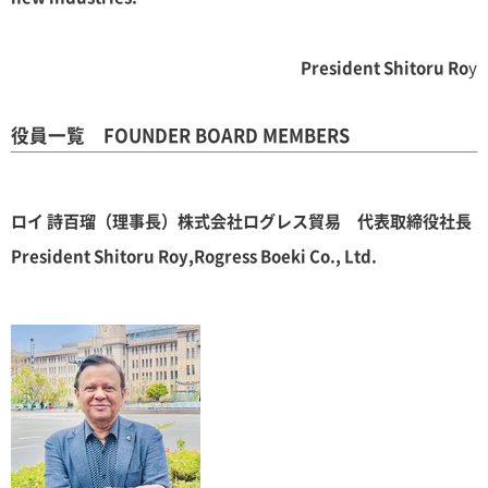
President Shitoru Ro
y
役員一覧 FOUNDER BOARD MEMBERS
ロイ 詩百瑠（理事長）株式会社ログレス貿易 代表取締役社長
President Shitoru Roy,Rogress Boeki Co., Ltd.