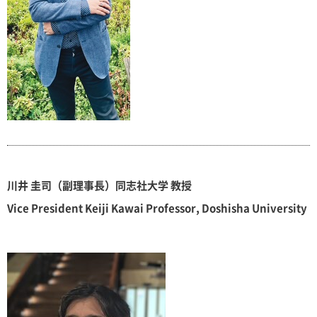
川井 圭司（副理事長）同志社大学 教授
Vice President Keiji Kawai Professor, Doshisha University