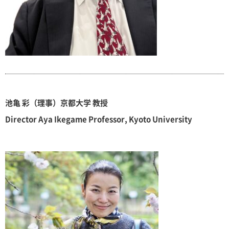
池亀 彩（理事）京都大学 教授
Director Aya Ikegame Professor, Kyoto University