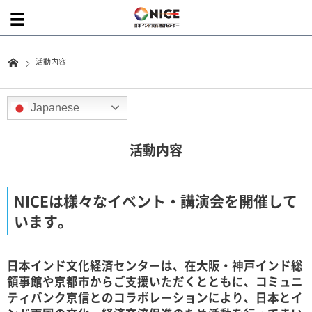
活動内容
Japanese
活動内容
NICEは様々なイベント・講演会を開催して
います。
日本インド文化経済センターは、在大阪・神戸インド総
領事館や京都市からご支援いただくとともに、コミュニ
ティバンク京信とのコラボレーションにより、日本とイ