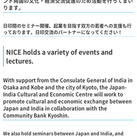
ンド両国の文化・経済交流促進のため活動を行ってまい
ります。
日印間のセミナー開催、起業を目指す双方の若者への支援も行
っております。日印交流のパートナーになってください！
NICE holds a variety of events and
lectures.
With support from the Consulate General of India in
Osaka and Kobe and the city of Kyoto, the Japan-
India Cultural and Economic Centre will work to
promote cultural and economic exchange between
Japan and India in collaboration with the
Community Bank Kyoshin.
We also hold seminars between Japan and India, and