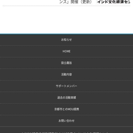
ンス」開催（更新）
お知らせ
HOME
設立趣旨
活動内容
サポートメンバー
過去の活動実績
京都市とのMOU提携
お問い合わせ