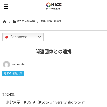
過去の活動実績
関連団体との連携
Japanese
関連団体との連携
webmaster
過去の活動実績
2024年
・京都大学・KUSTAR(Kyoto University short-term