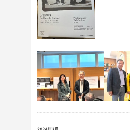
2024年3月