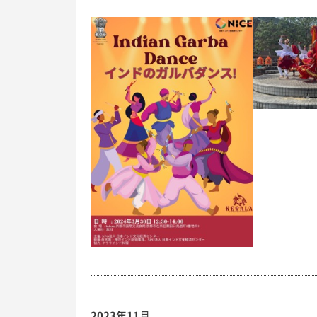
2023年11
月