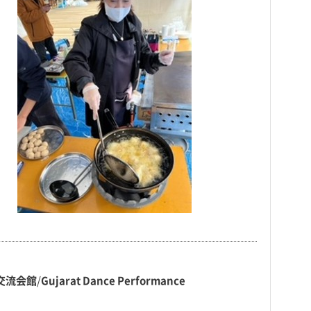
国際交流会館
/
Gujarat Dance Performance