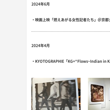
2024年6月
・映画上映「燃えあがる女性記者たち」＠京都
2024年4月
・KYOTOGRAPHIE「KG+“Flows~Indian in 