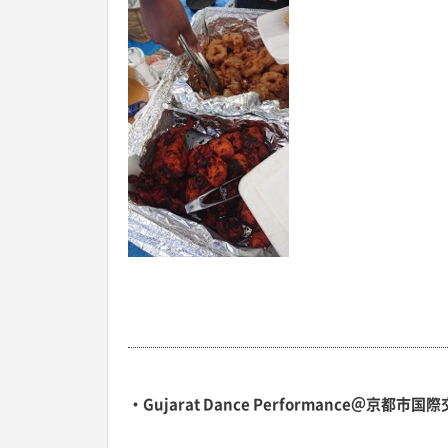
・Gujarat Dance Performance＠京都市