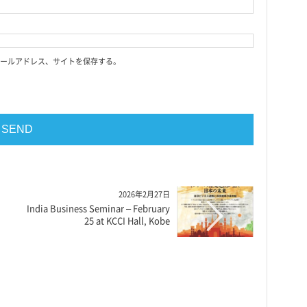
ールアドレス、サイトを保存する。
2026年2月27日
India Business Seminar – February
25 at KCCI Hall, Kobe