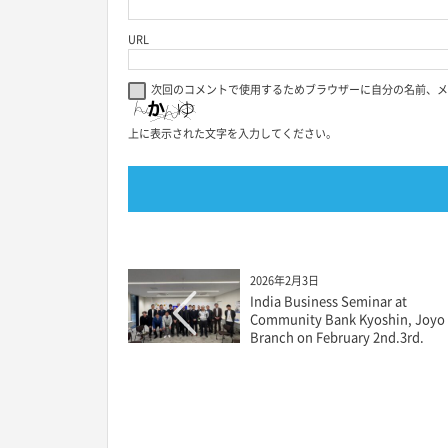
URL
次回のコメントで使用するためブラウザーに自分の名前、メ
上に表示された文字を入力してください。
2026年2月3日
India Business Seminar at
Community Bank Kyoshin, Joyo
Branch on February 2nd.3rd.