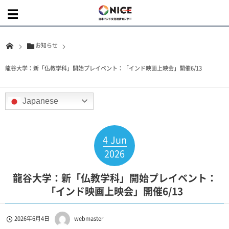
お知らせ
龍谷大学：新「仏教学科」開始プレイベント：「インド映画上映会」開催6/13
Japanese
4
Jun
2026
龍谷大学：新「仏教学科」開始プレイベント：
「インド映画上映会」開催6/13
2026年6月4日
webmaster