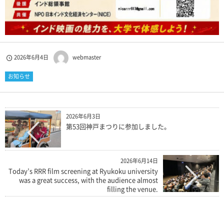
2026年6月4日
webmaster
お知らせ
2026年6月3日
第53回神戸まつりに参加しました。
2026年6月14日
Today’s RRR film screening at Ryukoku university
was a great success, with the audience almost
filling the venue.