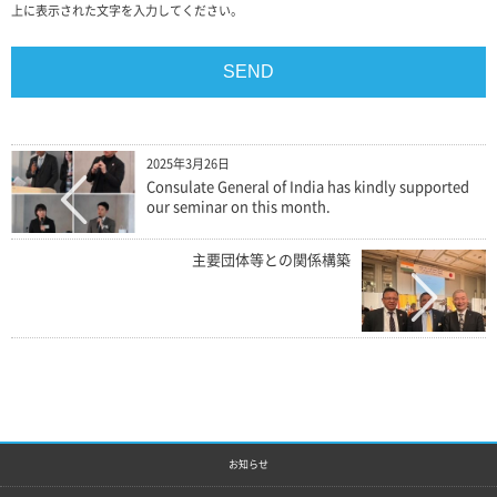
上に表示された文字を入力してください。
2025年3月26日
Consulate General of India has kindly supported
our seminar on this month.
主要団体等との関係構築
お知らせ