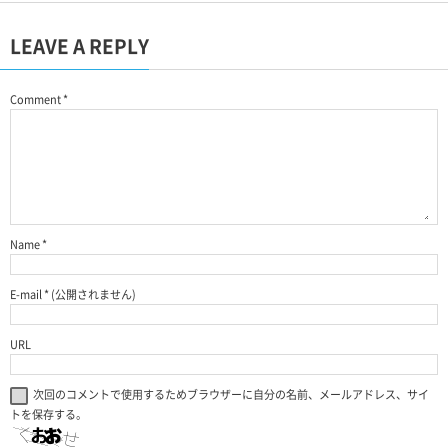
LEAVE A REPLY
Comment
*
Name
*
E-mail
*
(公開されません)
URL
次回のコメントで使用するためブラウザーに自分の名前、メールアドレス、サイ
トを保存する。