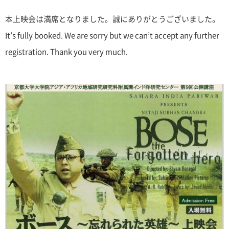
本上映会は満席となりました。誠にありがとうございました。
It’s fully booked. We are sorry but we can’t accept any further
registration. Thank you very much.