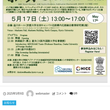
2025年5月9日
webmaster
コメント
0件
お知らせ