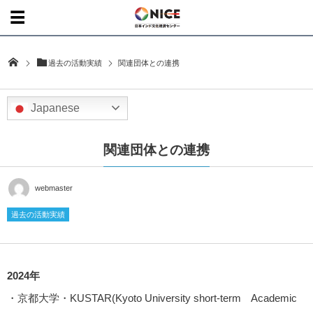
過去の活動実績
関連団体との連携
Japanese
関連団体との連携
webmaster
過去の活動実績
2024年
・京都大学・KUSTAR(Kyoto University short-term Academic