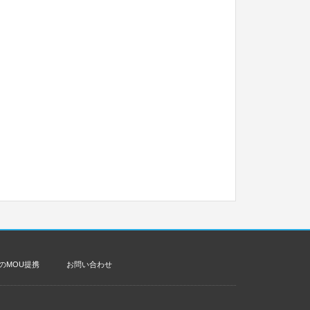
のMOU提携
お問い合わせ