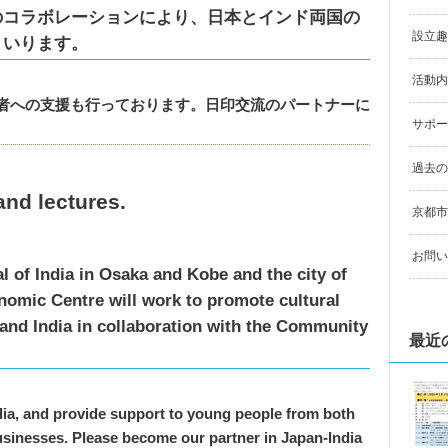
のコラボレーションにより、日本とインド両国の
設立趣
まいります。
活動内
者への支援も行っております。日印交流のパートナーに
サポー
過去の
and lectures.
京都市
お問い
 of India in Osaka and Kobe and the city of
nomic Centre will work to promote cultural
nd India in collaboration with the Community
最近
ia, and provide support to young people from both
usinesses. Please become our partner in Japan-India