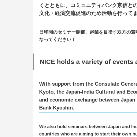
くとともに、コミュニティバンク京信と
文化・経済交流促進のため活動を行って
日印間のセミナー開催、起業を目指す双方の若
なってください！
NICE holds a variety of events 
With support from the Consulate General
Kyoto, the Japan-India Cultural and Eco
and economic exchange between Japan a
Bank Kyoshin.
We also hold seminars between Japan and Ind
countries who are aiming to start their own b