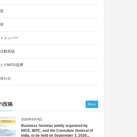
旨
容
トメンバー
活動実績
とのMOU提携
合わせ
の投稿
More
2026年8月4日
Business Seminar jointly organized by
NICE, IBPC, and the Consulate General of
India, to be held on September 3, 2026...