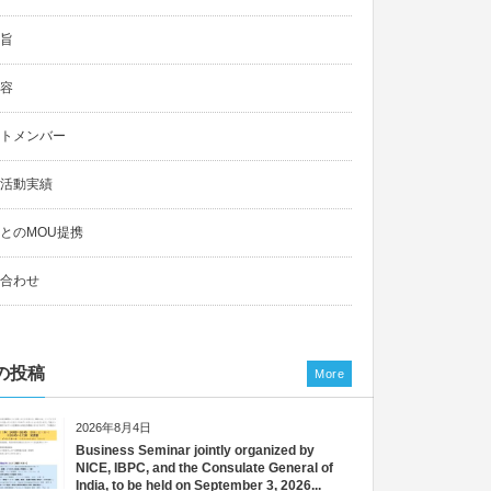
旨
容
トメンバー
活動実績
とのMOU提携
合わせ
の投稿
More
2026年8月4日
Business Seminar jointly organized by
NICE, IBPC, and the Consulate General of
India, to be held on September 3, 2026...