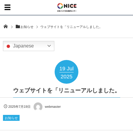
お知らせ
ウェブサイトを「リニューアルしました。
Japanese
19
Jul
2025
ウェブサイトを「リニューアルしました。
2025年7月19日
webmaster
お知らせ