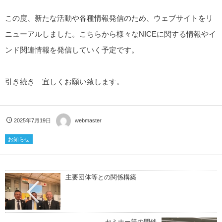
この度、新たな活動や各種情報発信のため、ウェブサイトをリ
ニューアルしました。こちらから様々なNICEに関する情報やイ
ンド関連情報を発信していく予定です。
引き続き 宜しくお願い致します。
2025年7月19日
webmaster
お知らせ
主要団体等との関係構築
セミナー等の開催